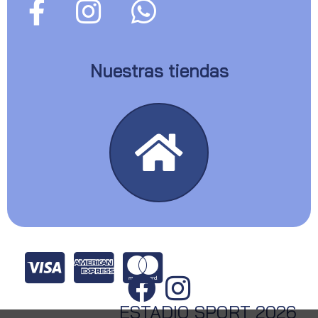
Nuestras tiendas
ESTADIO SPORT 2026