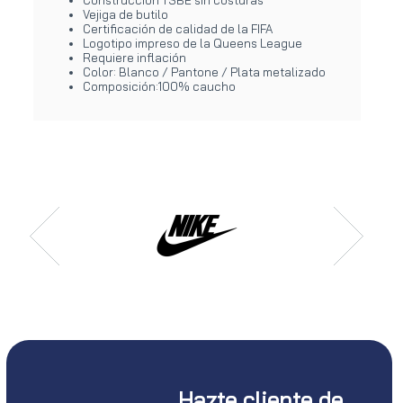
Vejiga de butilo
Certificación de calidad de la FIFA
Logotipo impreso de la Queens League
Requiere inflación
Color: Blanco / Pantone / Plata metalizado
Composición:100% caucho
Hazte cliente de