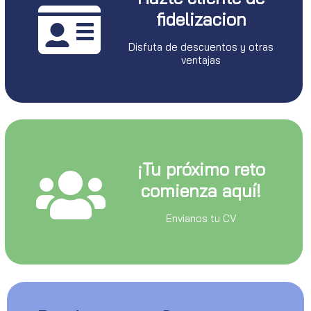
fidelizacion
Disfuta de descuentos y otras
ventajas
¡Tu próximo reto
comienza aquí!
Envianos tu CV