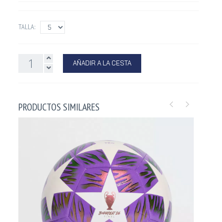
TALLA:
AÑADIR A LA CESTA
PRODUCTOS SIMILARES