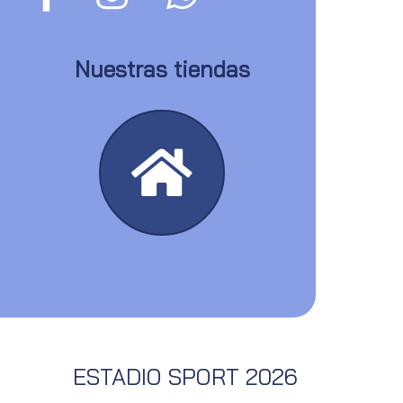
Nuestras tiendas
ESTADIO SPORT 2026