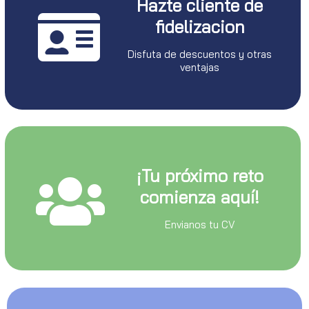
Hazte cliente de
fidelizacion
Disfuta de descuentos y otras
ventajas
¡Tu próximo reto
comienza aquí!
Envianos tu CV