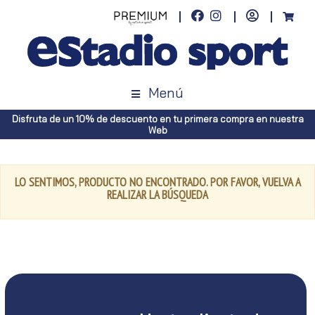
Menú
Disfruta de un 10% de descuento en tu primera compra en nuestra
Web
LO SENTIMOS, PRODUCTO NO ENCONTRADO. POR FAVOR, VUELVA A
REALIZAR LA BÚSQUEDA