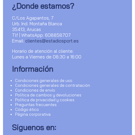
¿Donde estamos?
C/Los Agapantos, 7
Urb. Ind. Montaña Blanca
35413, Arucas
Tlf | WhatsApp: 608858707
Email:
clientes@estadiosport.es
Horario de atención al cliente:
Lunes a Viernes de 08:30 a 16:00
Información
Condiciones generales de uso
Condiciones generales de contratación
Condiciones de envío
Política de cambios y devoluciones
Política de privacidad y cookies
Preguntas frecuentes
Código ético
Página corporativa
Siguenos en: