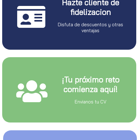
Hazte cliente de
fidelizacion
Disfuta de descuentos y otras
ventajas
¡Tu próximo reto
comienza aquí!
Envianos tu CV