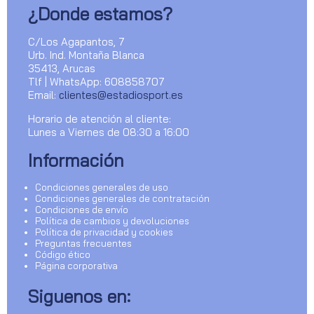
¿Donde estamos?
C/Los Agapantos, 7
Urb. Ind. Montaña Blanca
35413, Arucas
Tlf | WhatsApp: 608858707
Email:
clientes@estadiosport.es
Horario de atención al cliente:
Lunes a Viernes de 08:30 a 16:00
Información
Condiciones generales de uso
Condiciones generales de contratación
Condiciones de envío
Política de cambios y devoluciones
Política de privacidad y cookies
Preguntas frecuentes
Código ético
Página corporativa
Siguenos en: