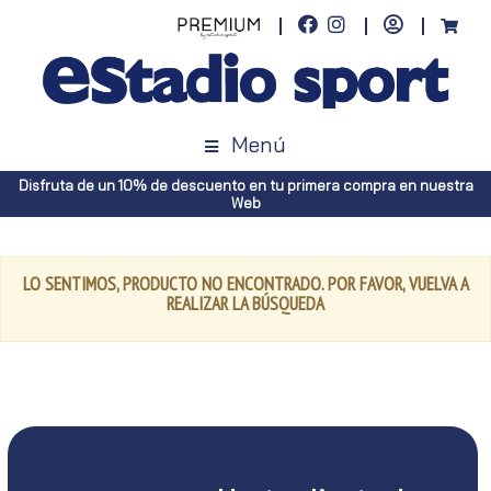
Menú
Disfruta de un 10% de descuento en tu primera compra en nuestra
Web
LO SENTIMOS, PRODUCTO NO ENCONTRADO. POR FAVOR, VUELVA A
REALIZAR LA BÚSQUEDA