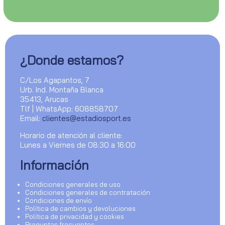
¿Donde estamos?
C/Los Agapantos, 7
Urb. Ind. Montaña Blanca
35413, Arucas
Tlf | WhatsApp: 608858707
Email:
clientes@estadiosport.es
Horario de atención al cliente:
Lunes a Viernes de 08:30 a 16:00
Información
Condiciones generales de uso
Condiciones generales de contratación
Condiciones de envío
Política de cambios y devoluciones
Política de privacidad y cookies
Preguntas frecuentes