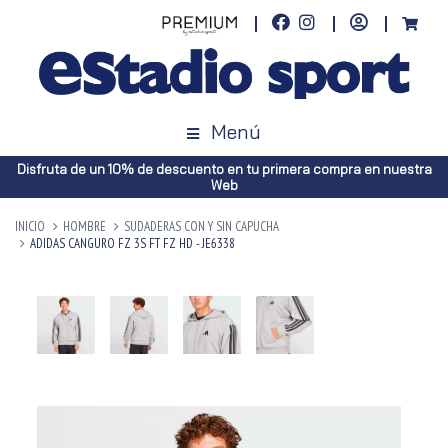
Menú
Disfruta de un 10% de descuento en tu primera compra en nuestra
Web
INICIO
HOMBRE
SUDADERAS CON Y SIN CAPUCHA
ADIDAS CANGURO FZ 3S FT FZ HD - JE6338