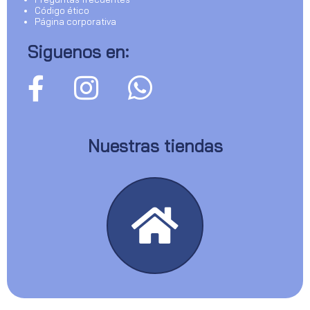
Código ético
Página corporativa
Siguenos en:
Nuestras tiendas