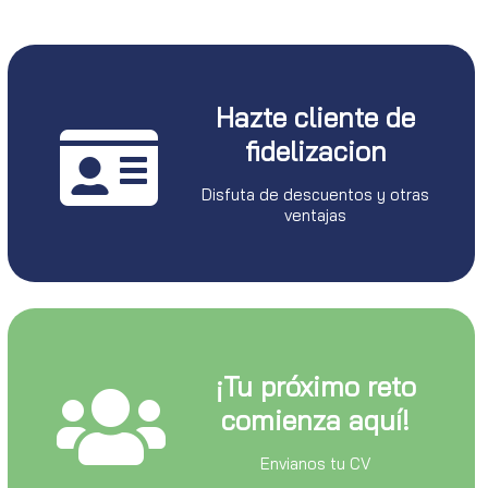
Hazte cliente de
fidelizacion
Disfuta de descuentos y otras
ventajas
¡Tu próximo reto
comienza aquí!
Envianos tu CV