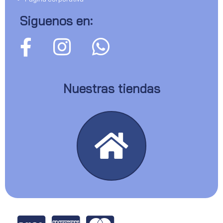
Siguenos en:
Nuestras tiendas