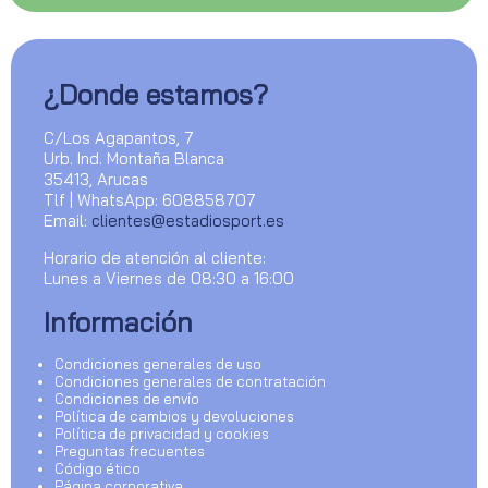
¿Donde estamos?
C/Los Agapantos, 7
Urb. Ind. Montaña Blanca
35413, Arucas
Tlf | WhatsApp: 608858707
Email:
clientes@estadiosport.es
Horario de atención al cliente:
Lunes a Viernes de 08:30 a 16:00
Información
Condiciones generales de uso
Condiciones generales de contratación
Condiciones de envío
Política de cambios y devoluciones
Política de privacidad y cookies
Preguntas frecuentes
Código ético
Página corporativa