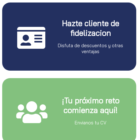
Hazte cliente de
fidelizacion
Disfuta de descuentos y otras
ventajas
¡Tu próximo reto
comienza aquí!
Envianos tu CV