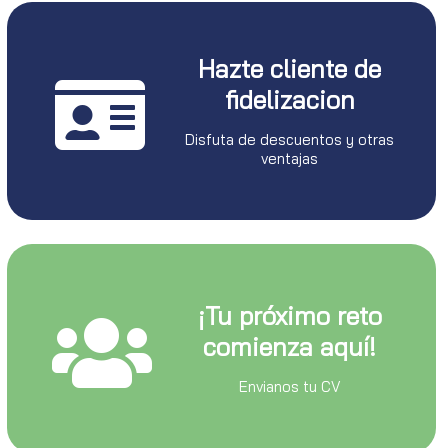
Hazte cliente de
fidelizacion
Disfuta de descuentos y otras
ventajas
¡Tu próximo reto
comienza aquí!
Envianos tu CV