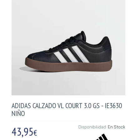
ADIDAS CALZADO VL COURT 3.0 GS - IE3630
NIÑO
43,95
Disponibilidad:
En Stock
€