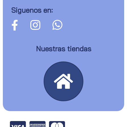
Siguenos en:
Nuestras tiendas