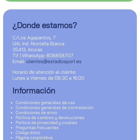
¿Donde estamos?
C/Los Agapantos, 7
Urb. Ind. Montaña Blanca
35413, Arucas
Tlf | WhatsApp: 608858707
Email:
clientes@estadiosport.es
Horario de atención al cliente:
Lunes a Viernes de 08:30 a 16:00
Información
Condiciones generales de uso
Condiciones generales de contratación
Condiciones de envío
Política de cambios y devoluciones
Política de privacidad y cookies
Preguntas frecuentes
Código ético
Página corporativa