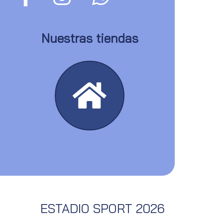
Nuestras tiendas
ESTADIO SPORT 2026