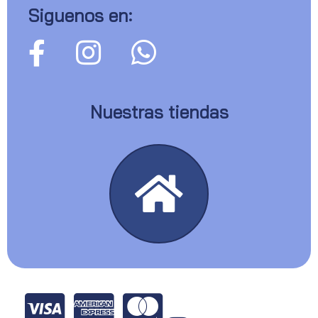
Siguenos en:
Nuestras tiendas