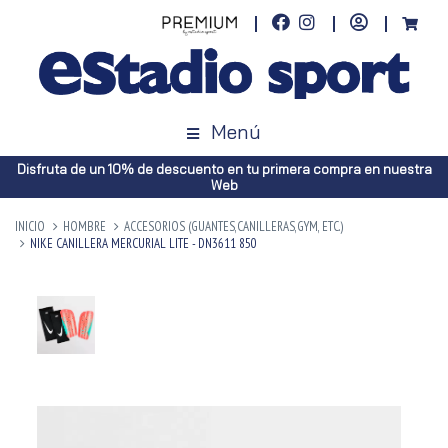
Menú
Disfruta de un 10% de descuento en tu primera compra en nuestra
Web
INICIO
HOMBRE
ACCESORIOS (GUANTES,CANILLERAS,GYM, ETC.)
NIKE CANILLERA MERCURIAL LITE - DN3611 850