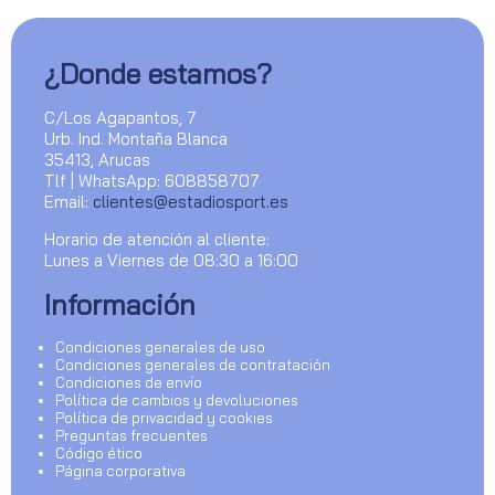
¿Donde estamos?
C/Los Agapantos, 7
Urb. Ind. Montaña Blanca
35413, Arucas
Tlf | WhatsApp: 608858707
Email:
clientes@estadiosport.es
Horario de atención al cliente:
Lunes a Viernes de 08:30 a 16:00
Información
Condiciones generales de uso
Condiciones generales de contratación
Condiciones de envío
Política de cambios y devoluciones
Política de privacidad y cookies
Preguntas frecuentes
Código ético
Página corporativa