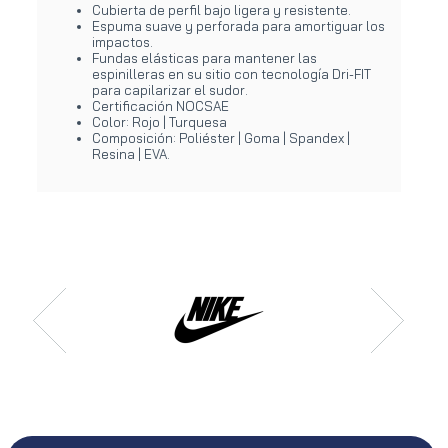
Cubierta de perfil bajo ligera y resistente.
Espuma suave y perforada para amortiguar los
impactos.
Fundas elásticas para mantener las
espinilleras en su sitio con tecnología Dri-FIT
para capilarizar el sudor.
Certificación NOCSAE
Color: Rojo | Turquesa
Composición: Poliéster | Goma | Spandex |
Resina | EVA.