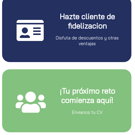
Hazte cliente de
fidelizacion
Disfuta de descuentos y otras
ventajas
¡Tu próximo reto
comienza aquí!
Envianos tu CV