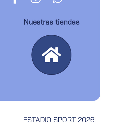
Nuestras tiendas
ESTADIO SPORT 2026