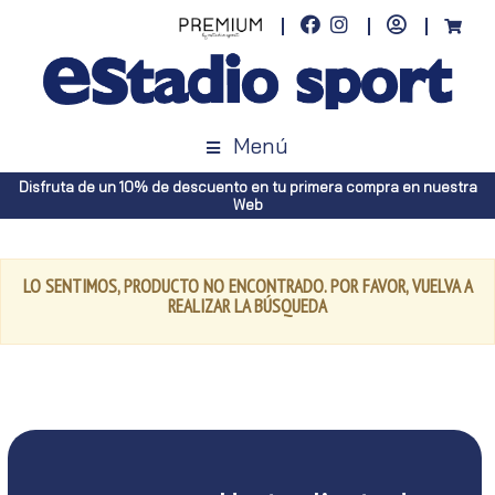
Menú
Disfruta de un 10% de descuento en tu primera compra en nuestra
Web
LO SENTIMOS, PRODUCTO NO ENCONTRADO. POR FAVOR, VUELVA A
REALIZAR LA BÚSQUEDA