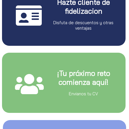
Hazte cliente de
fidelizacion
Disfuta de descuentos y otras
ventajas
¡Tu próximo reto
comienza aquí!
Envianos tu CV