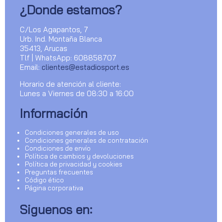
¿Donde estamos?
C/Los Agapantos, 7
Urb. Ind. Montaña Blanca
35413, Arucas
Tlf | WhatsApp: 608858707
Email:
clientes@estadiosport.es
Horario de atención al cliente:
Lunes a Viernes de 08:30 a 16:00
Información
Condiciones generales de uso
Condiciones generales de contratación
Condiciones de envío
Política de cambios y devoluciones
Política de privacidad y cookies
Preguntas frecuentes
Código ético
Página corporativa
Siguenos en: