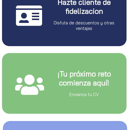
Hazte cliente de
fidelizacion
Disfuta de descuentos y otras
ventajas
¡Tu próximo reto
comienza aquí!
Envianos tu CV