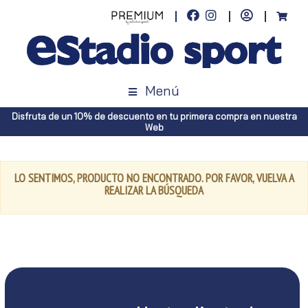
Menú
Disfruta de un 10% de descuento en tu primera compra en nuestra
Web
LO SENTIMOS, PRODUCTO NO ENCONTRADO. POR FAVOR, VUELVA A
REALIZAR LA BÚSQUEDA