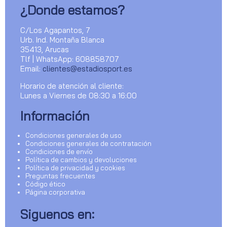
¿Donde estamos?
C/Los Agapantos, 7
Urb. Ind. Montaña Blanca
35413, Arucas
Tlf | WhatsApp: 608858707
Email:
clientes@estadiosport.es
Horario de atención al cliente:
Lunes a Viernes de 08:30 a 16:00
Información
Condiciones generales de uso
Condiciones generales de contratación
Condiciones de envío
Política de cambios y devoluciones
Política de privacidad y cookies
Preguntas frecuentes
Código ético
Página corporativa
Siguenos en: