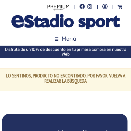
Menú
Disfruta de un 10% de descuento en tu primera compra en nuestra
Web
LO SENTIMOS, PRODUCTO NO ENCONTRADO. POR FAVOR, VUELVA A
REALIZAR LA BÚSQUEDA