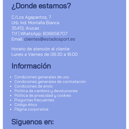
¿Donde estamos?
C/Los Agapantos, 7
Urb. Ind. Montaña Blanca
35413, Arucas
Tlf | WhatsApp: 608858707
Email:
clientes@estadiosport.es
Horario de atención al cliente:
Lunes a Viernes de 08:30 a 16:00
Información
Condiciones generales de uso
Condiciones generales de contratación
Condiciones de envío
Política de cambios y devoluciones
Política de privacidad y cookies
Preguntas frecuentes
Código ético
Página corporativa
Siguenos en: