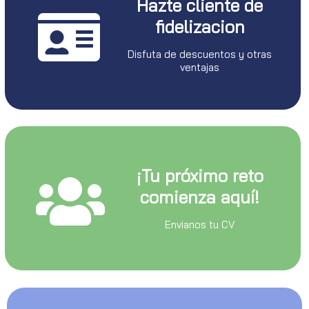
Hazte cliente de
fidelizacion
Disfuta de descuentos y otras
ventajas
¡Tu próximo reto
comienza aquí!
Envianos tu CV