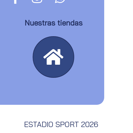
Nuestras tiendas
ESTADIO SPORT 2026