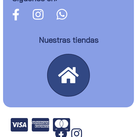
Nuestras tiendas