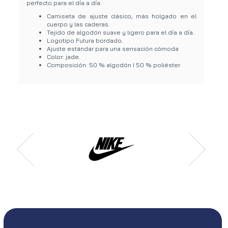
perfecto para el día a día.
Camiseta de ajuste clásico, más holgado en el
cuerpo y las caderas.
Tejido de algodón suave y ligero para el día a día.
Logotipo Futura bordado.
Ajuste estándar para una sensación cómoda
Color: jade.
Composición: 50 % algodón I 50 % poliéster.