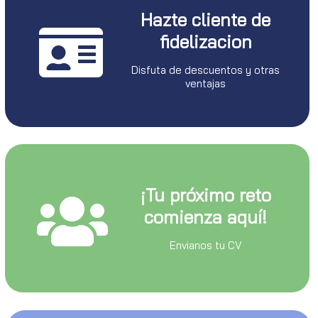
Hazte cliente de
fidelizacion
Disfuta de descuentos y otras
ventajas
¡Tu próximo reto
comienza aquí!
Envianos tu CV