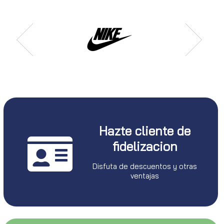
Hazte cliente de
fidelizacion
Disfuta de descuentos y otras
ventajas