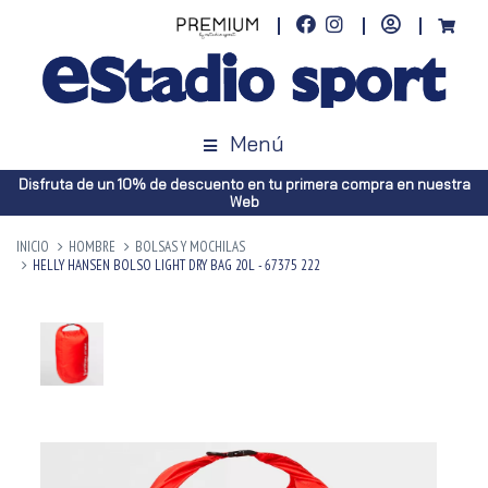
Menú
Disfruta de un 10% de descuento en tu primera compra en nuestra
Web
INICIO
HOMBRE
BOLSAS Y MOCHILAS
HELLY HANSEN BOLSO LIGHT DRY BAG 20L - 67375 222