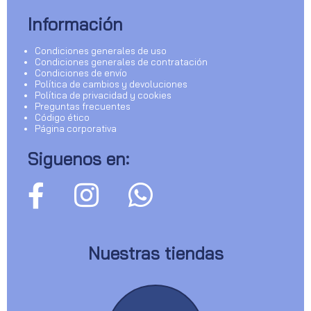
Información
Condiciones generales de uso
Condiciones generales de contratación
Condiciones de envío
Política de cambios y devoluciones
Política de privacidad y cookies
Preguntas frecuentes
Código ético
Página corporativa
Siguenos en:
Nuestras tiendas