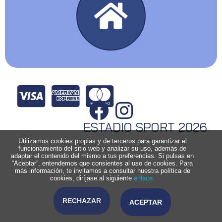
ESTADIO SPORT 2026
Utilizamos cookies propias y de terceros para garantizar el
funcionamiento del sitio web y analizar su uso, además de
adaptar el contenido del mismo a tus preferencias. Si pulsas en
“Aceptar”, entendemos que consientes al uso de cookies. Para
más información, te invitamos a consultar nuestra política de
cookies, diríjase al siguiente
enlace.
RECHAZAR
ACEPTAR