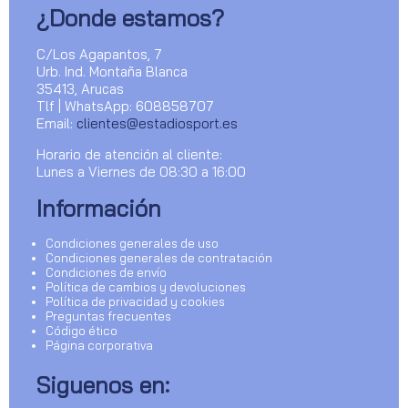
¿Donde estamos?
C/Los Agapantos, 7
Urb. Ind. Montaña Blanca
35413, Arucas
Tlf | WhatsApp: 608858707
Email:
clientes@estadiosport.es
Horario de atención al cliente:
Lunes a Viernes de 08:30 a 16:00
Información
Condiciones generales de uso
Condiciones generales de contratación
Condiciones de envío
Política de cambios y devoluciones
Política de privacidad y cookies
Preguntas frecuentes
Código ético
Página corporativa
Siguenos en: