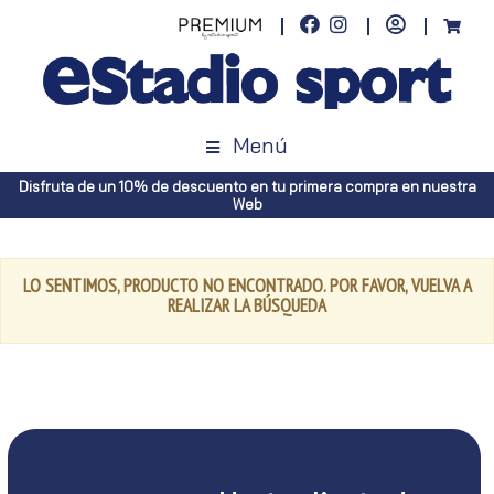
Menú
Disfruta de un 10% de descuento en tu primera compra en nuestra
Web
LO SENTIMOS, PRODUCTO NO ENCONTRADO. POR FAVOR, VUELVA A
REALIZAR LA BÚSQUEDA