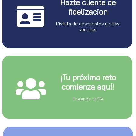
Hazte cliente de
fidelizacion
Disfuta de descuentos y otras
ventajas
¡Tu próximo reto
comienza aquí!
Envianos tu CV