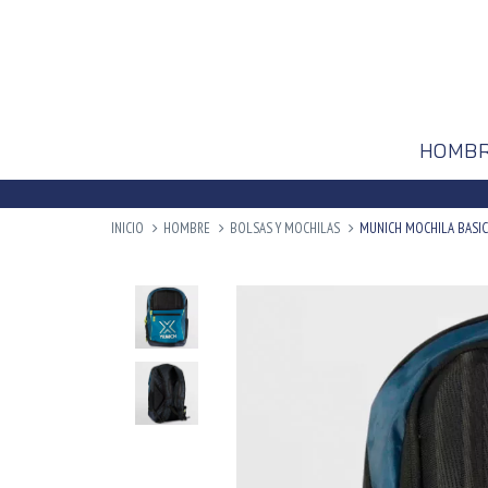
HOMB
INICIO
HOMBRE
BOLSAS Y MOCHILAS
MUNICH MOCHILA BASIC