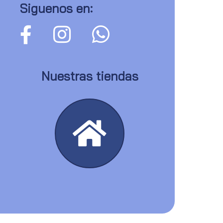
Siguenos en:
Nuestras tiendas