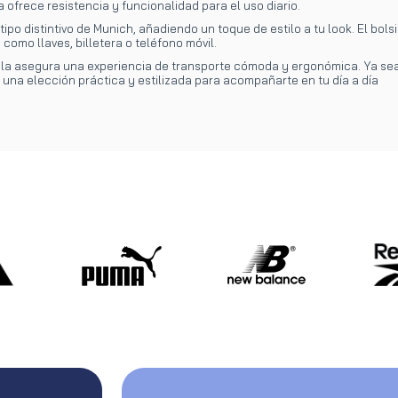
ofrece resistencia y funcionalidad para el uso diario.
tipo distintivo de Munich, añadiendo un toque de estilo a tu look. El bol
como llaves, billetera o teléfono móvil.
a asegura una experiencia de transporte cómoda y ergonómica. Ya sea pa
 una elección práctica y estilizada para acompañarte en tu día a día