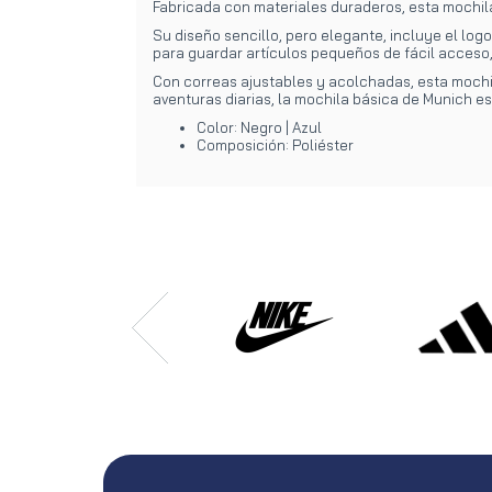
Fabricada con materiales duraderos, esta mochila 
Su diseño sencillo, pero elegante, incluye el logo
para guardar artículos pequeños de fácil acceso, 
Con correas ajustables y acolchadas, esta mochil
aventuras diarias, la mochila básica de Munich es
Color: Negro | Azul
Composición: Poliéster