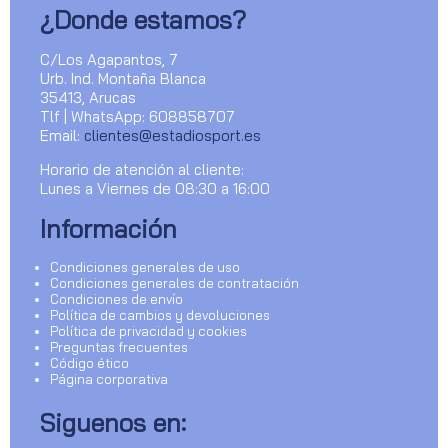
¿Donde estamos?
C/Los Agapantos, 7
Urb. Ind. Montaña Blanca
35413, Arucas
Tlf | WhatsApp: 608858707
Email:
clientes@estadiosport.es
Horario de atención al cliente:
Lunes a Viernes de 08:30 a 16:00
Información
Condiciones generales de uso
Condiciones generales de contratación
Condiciones de envío
Política de cambios y devoluciones
Política de privacidad y cookies
Preguntas frecuentes
Código ético
Página corporativa
Siguenos en: