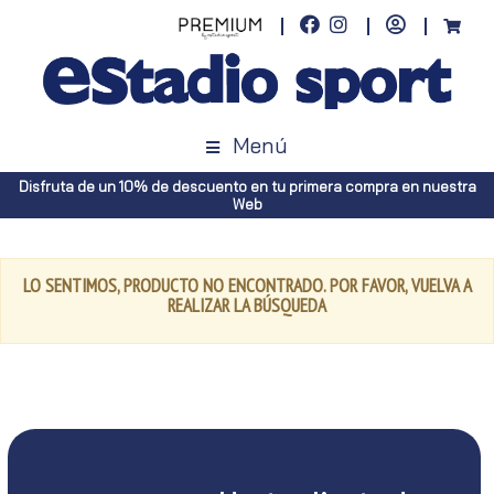
Menú
Disfruta de un 10% de descuento en tu primera compra en nuestra
Web
LO SENTIMOS, PRODUCTO NO ENCONTRADO. POR FAVOR, VUELVA A
REALIZAR LA BÚSQUEDA