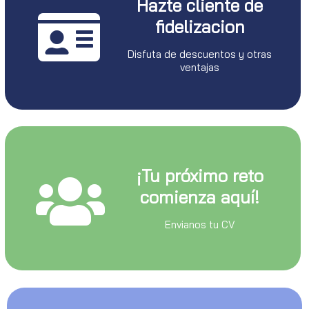
Hazte cliente de
fidelizacion
Disfuta de descuentos y otras
ventajas
¡Tu próximo reto
comienza aquí!
Envianos tu CV