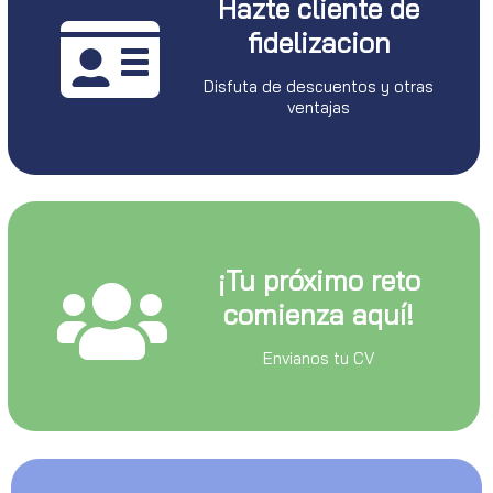
Hazte cliente de
fidelizacion
Disfuta de descuentos y otras
ventajas
¡Tu próximo reto
comienza aquí!
Envianos tu CV