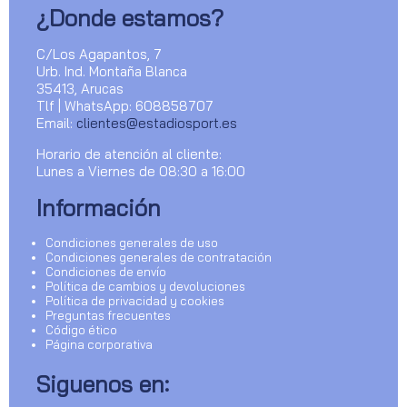
¿Donde estamos?
C/Los Agapantos, 7
Urb. Ind. Montaña Blanca
35413, Arucas
Tlf | WhatsApp: 608858707
Email:
clientes@estadiosport.es
Horario de atención al cliente:
Lunes a Viernes de 08:30 a 16:00
Información
Condiciones generales de uso
Condiciones generales de contratación
Condiciones de envío
Política de cambios y devoluciones
Política de privacidad y cookies
Preguntas frecuentes
Código ético
Página corporativa
Siguenos en: