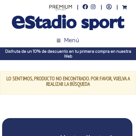
Menú
Disfruta de un 10% de descuento en tu primera compra en nuestra
Web
LO SENTIMOS, PRODUCTO NO ENCONTRADO. POR FAVOR, VUELVA A
REALIZAR LA BÚSQUEDA