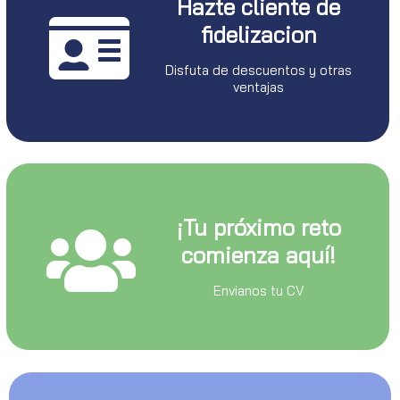
Hazte cliente de
fidelizacion
Disfuta de descuentos y otras
ventajas
¡Tu próximo reto
comienza aquí!
Envianos tu CV