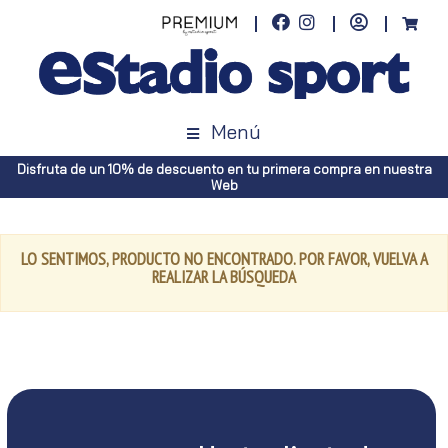
Menú
Disfruta de un 10% de descuento en tu primera compra en nuestra
Web
LO SENTIMOS, PRODUCTO NO ENCONTRADO. POR FAVOR, VUELVA A
REALIZAR LA BÚSQUEDA