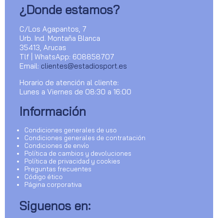
¿Donde estamos?
C/Los Agapantos, 7
Urb. Ind. Montaña Blanca
35413, Arucas
Tlf | WhatsApp: 608858707
Email:
clientes@estadiosport.es
Horario de atención al cliente:
Lunes a Viernes de 08:30 a 16:00
Información
Condiciones generales de uso
Condiciones generales de contratación
Condiciones de envío
Política de cambios y devoluciones
Política de privacidad y cookies
Preguntas frecuentes
Código ético
Página corporativa
Siguenos en: