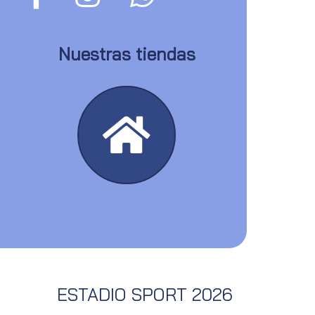
Nuestras tiendas
ESTADIO SPORT 2026