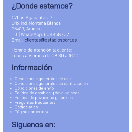
¿Donde estamos?
C/Los Agapantos, 7
Urb. Ind. Montaña Blanca
35413, Arucas
Tlf | WhatsApp: 608858707
Email:
clientes@estadiosport.es
Horario de atención al cliente:
Lunes a Viernes de 08:30 a 16:00
Información
Condiciones generales de uso
Condiciones generales de contratación
Condiciones de envío
Política de cambios y devoluciones
Política de privacidad y cookies
Preguntas frecuentes
Código ético
Página corporativa
Siguenos en: