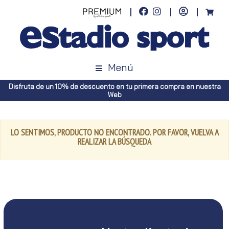
Menú
Disfruta de un 10% de descuento en tu primera compra en nuestra
Web
LO SENTIMOS, PRODUCTO NO ENCONTRADO. POR FAVOR, VUELVA A
REALIZAR LA BÚSQUEDA