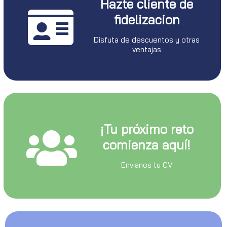
Hazte cliente de
fidelizacion
Disfuta de descuentos y otras
ventajas
¡Tu próximo reto
comienza aquí!
Envianos tu CV