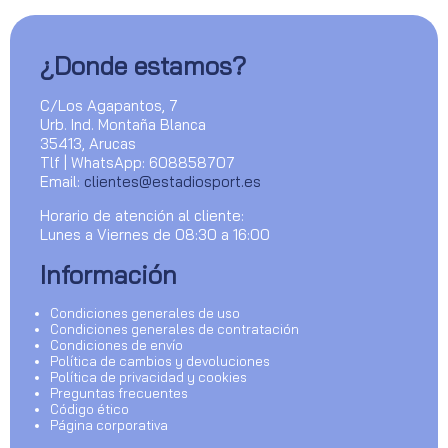
¿Donde estamos?
C/Los Agapantos, 7
Urb. Ind. Montaña Blanca
35413, Arucas
Tlf | WhatsApp: 608858707
Email:
clientes@estadiosport.es
Horario de atención al cliente:
Lunes a Viernes de 08:30 a 16:00
Información
Condiciones generales de uso
Condiciones generales de contratación
Condiciones de envío
Política de cambios y devoluciones
Política de privacidad y cookies
Preguntas frecuentes
Código ético
Página corporativa