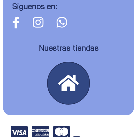
Siguenos en:
Nuestras tiendas