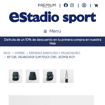
Menú
Disfruta de un 10% de descuento en tu primera compra en nuestra
Web
INICIO
HOMBRE
RIÑONERAS, BANDOLERAS Y ORGANIZADORES
RIP CURL ORGANIZADOR SLIM POUCH CONS - 00ZMSB 4029