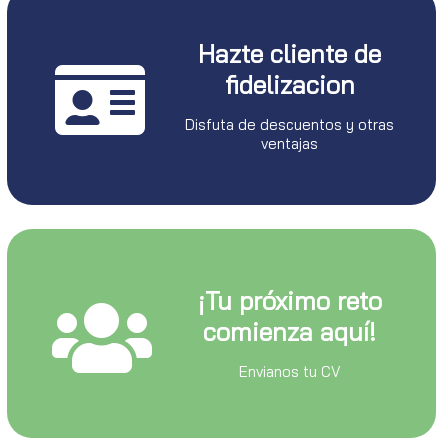
Hazte cliente de
fidelizacion
Disfuta de descuentos y otras
ventajas
¡Tu próximo reto
comienza aquí!
Envianos tu CV