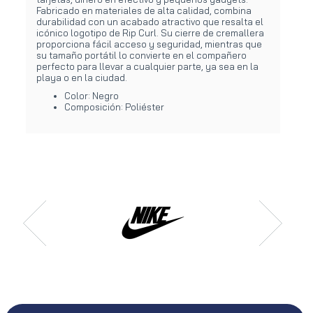
Fabricado en materiales de alta calidad, combina
durabilidad con un acabado atractivo que resalta el
icónico logotipo de Rip Curl. Su cierre de cremallera
proporciona fácil acceso y seguridad, mientras que
su tamaño portátil lo convierte en el compañero
perfecto para llevar a cualquier parte, ya sea en la
playa o en la ciudad.
Color: Negro
Composición: Poliéster