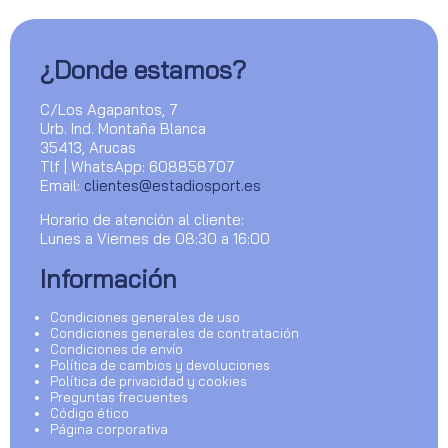
¿Donde estamos?
C/Los Agapantos, 7
Urb. Ind. Montaña Blanca
35413, Arucas
Tlf | WhatsApp: 608858707
Email:
clientes@estadiosport.es
Horario de atención al cliente:
Lunes a Viernes de 08:30 a 16:00
Información
Condiciones generales de uso
Condiciones generales de contratación
Condiciones de envío
Política de cambios y devoluciones
Política de privacidad y cookies
Preguntas frecuentes
Código ético
Página corporativa