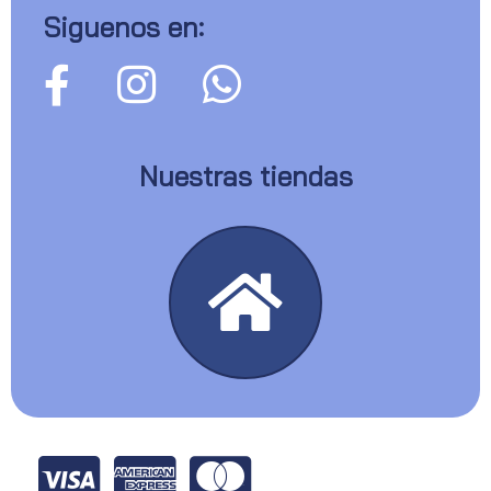
Siguenos en:
Nuestras tiendas