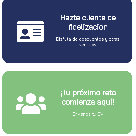
Hazte cliente de
fidelizacion
Disfuta de descuentos y otras
ventajas
¡Tu próximo reto
comienza aquí!
Envianos tu CV