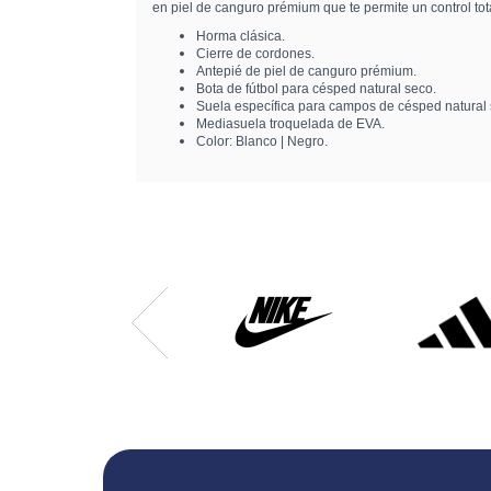
en piel de canguro prémium que te permite un control to
Horma clásica.
Cierre de cordones.
Antepié de piel de canguro prémium.
Bota de fútbol para césped natural seco.
Suela específica para campos de césped natural 
Mediasuela troquelada de EVA.
Color: Blanco | Negro.