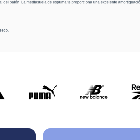
tal del balón. La mediasuela de espuma te proporciona una excelente amortiguació
seco.