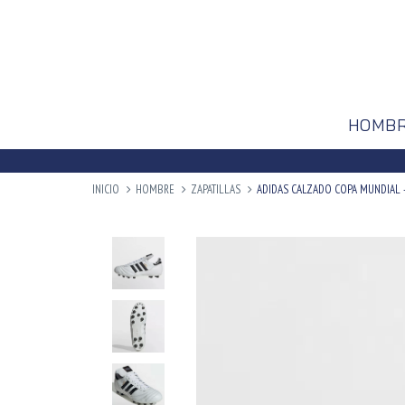
HOMB
INICIO
HOMBRE
ZAPATILLAS
ADIDAS CALZADO COPA MUNDIAL -