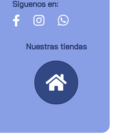
Siguenos en:
Nuestras tiendas