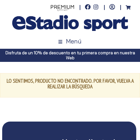
Menú
Disfruta de un 10% de descuento en tu primera compra en nuestra
Web
LO SENTIMOS, PRODUCTO NO ENCONTRADO. POR FAVOR, VUELVA A
REALIZAR LA BÚSQUEDA