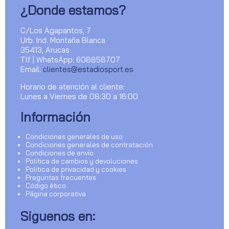
¿Donde estamos?
C/Los Agapantos, 7
Urb. Ind. Montaña Blanca
35413, Arucas
Tlf | WhatsApp: 608858707
Email:
clientes@estadiosport.es
Horario de atención al cliente:
Lunes a Viernes de 08:30 a 16:00
Información
Condiciones generales de uso
Condiciones generales de contratación
Condiciones de envío
Política de cambios y devoluciones
Política de privacidad y cookies
Preguntas frecuentes
Código ético
Página corporativa
Siguenos en: