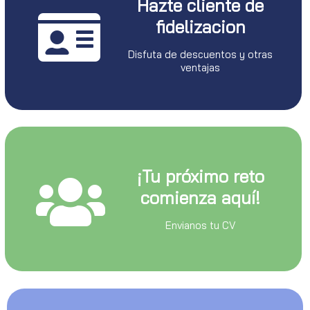
Hazte cliente de
fidelizacion
Disfuta de descuentos y otras
ventajas
¡Tu próximo reto
comienza aquí!
Envianos tu CV