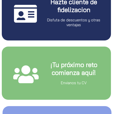
Hazte cliente de
fidelizacion
Disfuta de descuentos y otras
ventajas
¡Tu próximo reto
comienza aquí!
Envianos tu CV