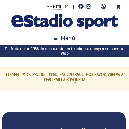
Menú
Disfruta de un 10% de descuento en tu primera compra en nuestra
Web
LO SENTIMOS, PRODUCTO NO ENCONTRADO. POR FAVOR, VUELVA A
REALIZAR LA BÚSQUEDA