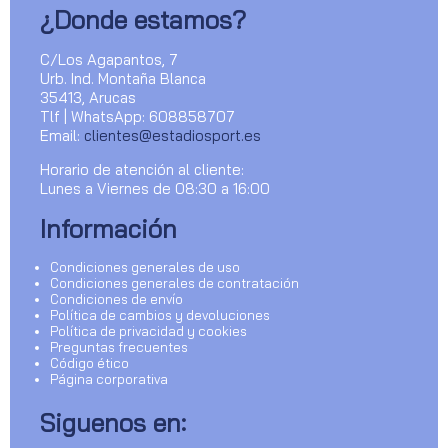
¿Donde estamos?
C/Los Agapantos, 7
Urb. Ind. Montaña Blanca
35413, Arucas
Tlf | WhatsApp: 608858707
Email:
clientes@estadiosport.es
Horario de atención al cliente:
Lunes a Viernes de 08:30 a 16:00
Información
Condiciones generales de uso
Condiciones generales de contratación
Condiciones de envío
Política de cambios y devoluciones
Política de privacidad y cookies
Preguntas frecuentes
Código ético
Página corporativa
Siguenos en: