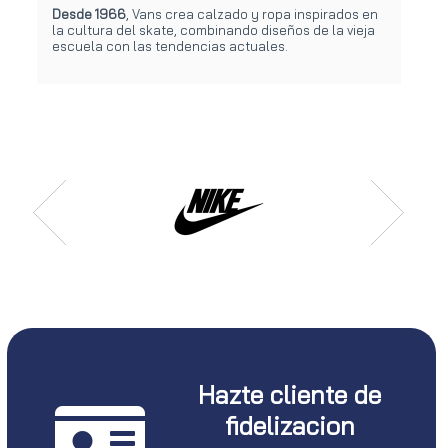
Desde 1966
, Vans crea calzado y ropa inspirados en
la cultura del skate, combinando diseños de la vieja
escuela con las tendencias actuales.
Hazte cliente de
fidelizacion