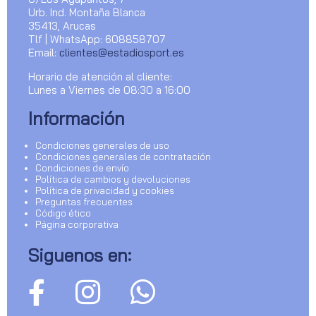
Urb. Ind. Montaña Blanca
35413, Arucas
Tlf | WhatsApp: 608858707
Email:
clientes@estadiosport.es
Horario de atención al cliente:
Lunes a Viernes de 08:30 a 16:00
Información
Condiciones generales de uso
Condiciones generales de contratación
Condiciones de envío
Política de cambios y devoluciones
Política de privacidad y cookies
Preguntas frecuentes
Código ético
Página corporativa
Siguenos en: