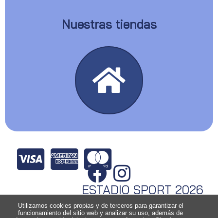
Nuestras tiendas
ESTADIO SPORT 2026
Utilizamos cookies propias y de terceros para garantizar el
funcionamiento del sitio web y analizar su uso, además de