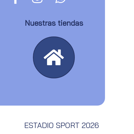
Nuestras tiendas
ESTADIO SPORT 2026