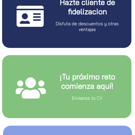
Hazte cliente de
fidelizacion
Disfuta de descuentos y otras
ventajas
¡Tu próximo reto
comienza aquí!
Envianos tu CV