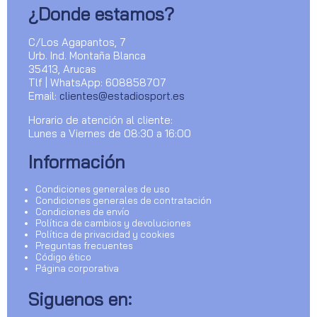
¿Donde estamos?
C/Los Agapantos, 7
Urb. Ind. Montaña Blanca
35413, Arucas
Tlf | WhatsApp: 608858707
Email:
clientes@estadiosport.es
Horario de atención al cliente:
Lunes a Viernes de 08:30 a 16:00
Información
Condiciones generales de uso
Condiciones generales de contratación
Condiciones de envío
Política de cambios y devoluciones
Política de privacidad y cookies
Preguntas frecuentes
Código ético
Página corporativa
Siguenos en: