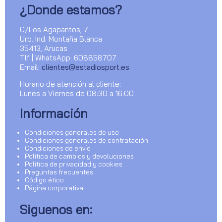
¿Donde estamos?
C/Los Agapantos, 7
Urb. Ind. Montaña Blanca
35413, Arucas
Tlf | WhatsApp: 608858707
Email:
clientes@estadiosport.es
Horario de atención al cliente:
Lunes a Viernes de 08:30 a 16:00
Información
Condiciones generales de uso
Condiciones generales de contratación
Condiciones de envío
Política de cambios y devoluciones
Política de privacidad y cookies
Preguntas frecuentes
Código ético
Página corporativa
Siguenos en: