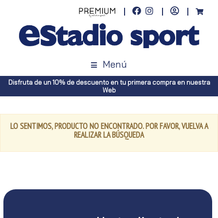
Menú
Disfruta de un 10% de descuento en tu primera compra en nuestra
Web
LO SENTIMOS, PRODUCTO NO ENCONTRADO. POR FAVOR, VUELVA A
REALIZAR LA BÚSQUEDA