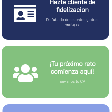
Hazte cliente de
fidelizacion
Disfuta de descuentos y otras
ventajas
¡Tu próximo reto
comienza aquí!
Envianos tu CV