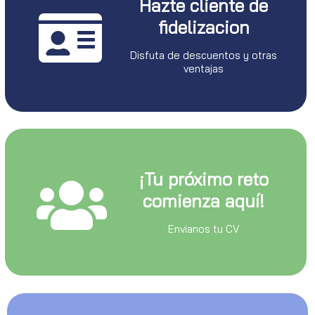
Hazte cliente de
fidelizacion
Disfuta de descuentos y otras
ventajas
¡Tu próximo reto
comienza aquí!
Envianos tu CV