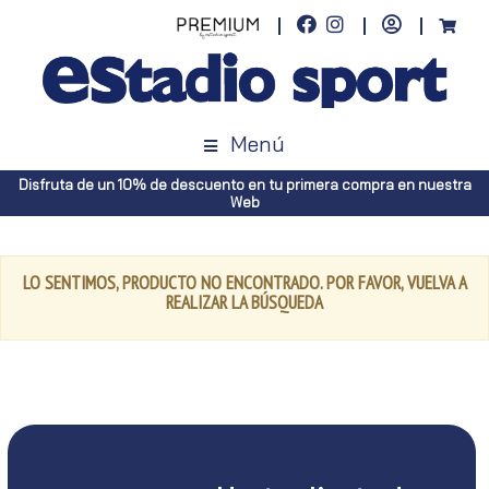
Menú
Disfruta de un 10% de descuento en tu primera compra en nuestra
Web
LO SENTIMOS, PRODUCTO NO ENCONTRADO. POR FAVOR, VUELVA A
REALIZAR LA BÚSQUEDA