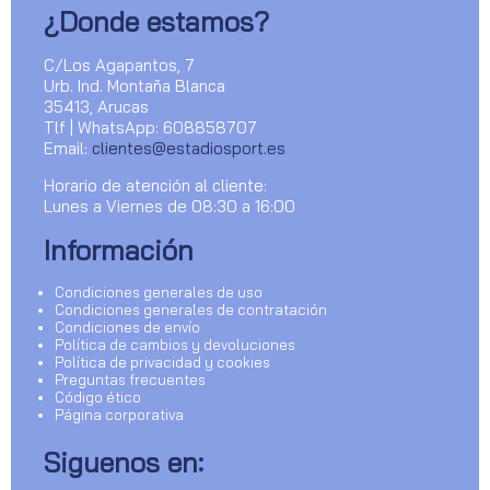
¿Donde estamos?
C/Los Agapantos, 7
Urb. Ind. Montaña Blanca
35413, Arucas
Tlf | WhatsApp: 608858707
Email:
clientes@estadiosport.es
Horario de atención al cliente:
Lunes a Viernes de 08:30 a 16:00
Información
Condiciones generales de uso
Condiciones generales de contratación
Condiciones de envío
Política de cambios y devoluciones
Política de privacidad y cookies
Preguntas frecuentes
Código ético
Página corporativa
Siguenos en: