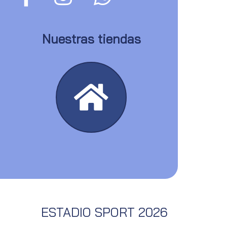
Nuestras tiendas
ESTADIO SPORT 2026