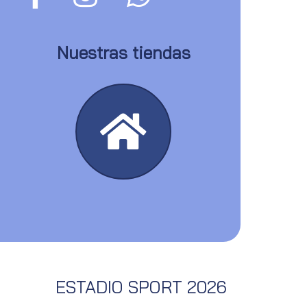
Nuestras tiendas
ESTADIO SPORT 2026