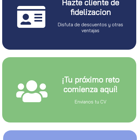
Hazte cliente de
fidelizacion
Disfuta de descuentos y otras
ventajas
¡Tu próximo reto
comienza aquí!
Envianos tu CV