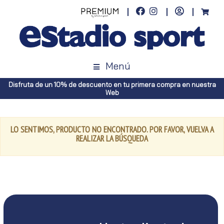
Menú
Disfruta de un 10% de descuento en tu primera compra en nuestra
Web
LO SENTIMOS, PRODUCTO NO ENCONTRADO. POR FAVOR, VUELVA A
REALIZAR LA BÚSQUEDA