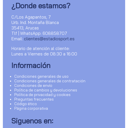
¿Donde estamos?
C/Los Agapantos, 7
Urb. Ind. Montaña Blanca
35413, Arucas
Tlf | WhatsApp: 608858707
Email:
clientes@estadiosport.es
Horario de atención al cliente:
Lunes a Viernes de 08:30 a 16:00
Información
Condiciones generales de uso
Condiciones generales de contratación
Condiciones de envío
Política de cambios y devoluciones
Política de privacidad y cookies
Preguntas frecuentes
Código ético
Página corporativa
Siguenos en: