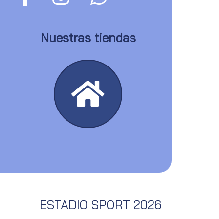
Nuestras tiendas
ESTADIO SPORT 2026