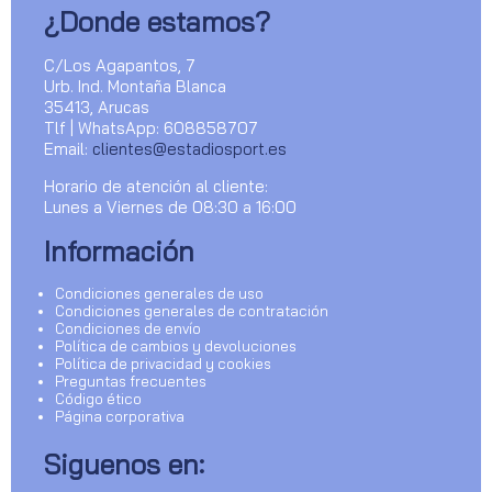
¿Donde estamos?
C/Los Agapantos, 7
Urb. Ind. Montaña Blanca
35413, Arucas
Tlf | WhatsApp: 608858707
Email:
clientes@estadiosport.es
Horario de atención al cliente:
Lunes a Viernes de 08:30 a 16:00
Información
Condiciones generales de uso
Condiciones generales de contratación
Condiciones de envío
Política de cambios y devoluciones
Política de privacidad y cookies
Preguntas frecuentes
Código ético
Página corporativa
Siguenos en: