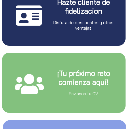
Hazte cliente de
fidelizacion
Disfuta de descuentos y otras
ventajas
¡Tu próximo reto
comienza aquí!
Envianos tu CV