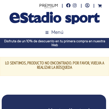
Menú
Disfruta de un 10% de descuento en tu primera compra en nuestra
Web
LO SENTIMOS, PRODUCTO NO ENCONTRADO. POR FAVOR, VUELVA A
REALIZAR LA BÚSQUEDA