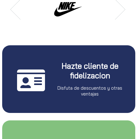
Hazte cliente de
fidelizacion
Disfuta de descuentos y otras
ventajas