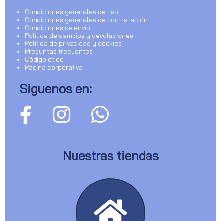
Condiciones generales de uso
Condiciones generales de contratación
Condiciones de envío
Política de cambios y devoluciones
Política de privacidad y cookies
Preguntas frecuentes
Código ético
Página corporativa
Siguenos en:
Nuestras tiendas