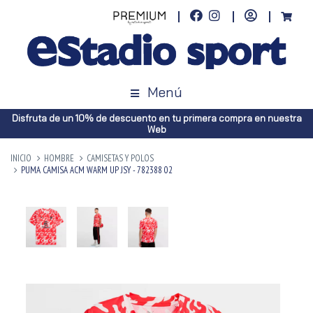
Menú
Disfruta de un 10% de descuento en tu primera compra en nuestra
Web
INICIO
HOMBRE
CAMISETAS Y POLOS
PUMA CAMISA ACM WARM UP JSY - 782388 02