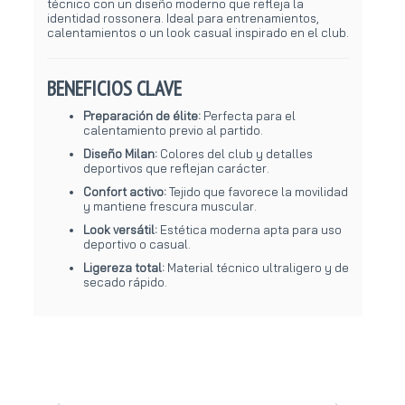
técnico con un diseño moderno que refleja la
identidad rossonera. Ideal para entrenamientos,
calentamientos o un look casual inspirado en el club.
BENEFICIOS CLAVE
Preparación de élite:
Perfecta para el
calentamiento previo al partido.
Diseño Milan:
Colores del club y detalles
deportivos que reflejan carácter.
Confort activo:
Tejido que favorece la movilidad
y mantiene frescura muscular.
Look versátil:
Estética moderna apta para uso
deportivo o casual.
Ligereza total:
Material técnico ultraligero y de
secado rápido.