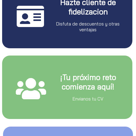
Hazte cliente de
fidelizacion
Disfuta de descuentos y otras
ventajas
¡Tu próximo reto
comienza aquí!
Envianos tu CV