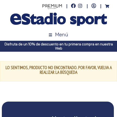
Menú
Disfruta de un 10% de descuento en tu primera compra en nuestra
Web
LO SENTIMOS, PRODUCTO NO ENCONTRADO. POR FAVOR, VUELVA A
REALIZAR LA BÚSQUEDA