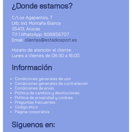
¿Donde estamos?
C/Los Agapantos, 7
Urb. Ind. Montaña Blanca
35413, Arucas
Tlf | WhatsApp: 608858707
Email:
clientes@estadiosport.es
Horario de atención al cliente:
Lunes a Viernes de 08:30 a 16:00
Información
Condiciones generales de uso
Condiciones generales de contratación
Condiciones de envío
Política de cambios y devoluciones
Política de privacidad y cookies
Preguntas frecuentes
Código ético
Página corporativa
Siguenos en: