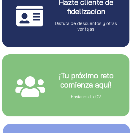
Hazte cliente de
fidelizacion
Disfuta de descuentos y otras
ventajas
¡Tu próximo reto
comienza aquí!
Envianos tu CV