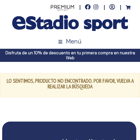
Menú
Disfruta de un 10% de descuento en tu primera compra en nuestra
Web
LO SENTIMOS, PRODUCTO NO ENCONTRADO. POR FAVOR, VUELVA A
REALIZAR LA BÚSQUEDA