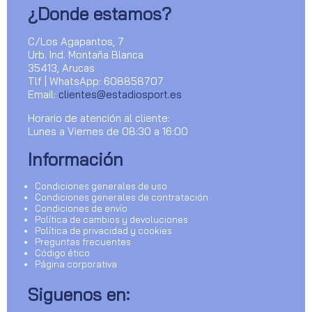
¿Donde estamos?
C/Los Agapantos, 7
Urb. Ind. Montaña Blanca
35413, Arucas
Tlf | WhatsApp: 608858707
Email:
clientes@estadiosport.es
Horario de atención al cliente:
Lunes a Viernes de 08:30 a 16:00
Información
Condiciones generales de uso
Condiciones generales de contratación
Condiciones de envío
Política de cambios y devoluciones
Política de privacidad y cookies
Preguntas frecuentes
Código ético
Página corporativa
Siguenos en: