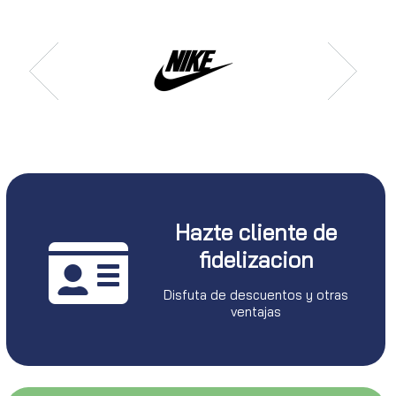
Hazte cliente de
fidelizacion
Disfuta de descuentos y otras
ventajas