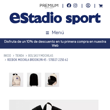
Menú
Disfruta de un 10% de descuento en tu primera compra en nuestra
Web
INICIO
TIENDA
BOLSAS Y MOCHILAS
REEBOK MOCHILA BROOKLYN 45 - 570027-2250-62