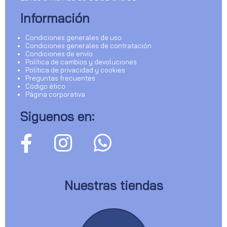
Información
Condiciones generales de uso
Condiciones generales de contratación
Condiciones de envío
Política de cambios y devoluciones
Política de privacidad y cookies
Preguntas frecuentes
Código ético
Página corporativa
Siguenos en:
Nuestras tiendas