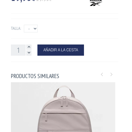
TALLA:
AÑADIR A LA CESTA
PRODUCTOS SIMILARES