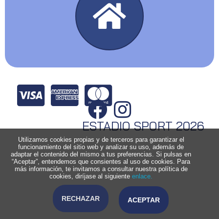
ESTADIO SPORT 2026
Utilizamos cookies propias y de terceros para garantizar el
funcionamiento del sitio web y analizar su uso, además de
adaptar el contenido del mismo a tus preferencias. Si pulsas en
“Aceptar”, entendemos que consientes al uso de cookies. Para
más información, te invitamos a consultar nuestra política de
cookies, diríjase al siguiente
enlace.
RECHAZAR
ACEPTAR