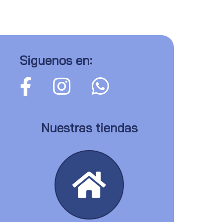
Siguenos en:
Nuestras tiendas