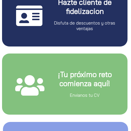
Hazte cliente de
fidelizacion
Disfuta de descuentos y otras
ventajas
¡Tu próximo reto
comienza aquí!
Envianos tu CV