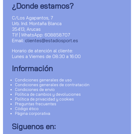
¿Donde estamos?
C/Los Agapantos, 7
Urb. Ind. Montaña Blanca
35413, Arucas
Tlf | WhatsApp: 608858707
Email:
clientes@estadiosport.es
Horario de atención al cliente:
Lunes a Viernes de 08:30 a 16:00
Información
Condiciones generales de uso
Condiciones generales de contratación
Condiciones de envío
Política de cambios y devoluciones
Política de privacidad y cookies
Preguntas frecuentes
Código ético
Página corporativa
Siguenos en: