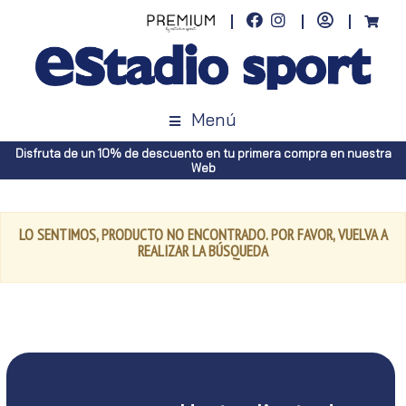
Menú
Disfruta de un 10% de descuento en tu primera compra en nuestra
Web
LO SENTIMOS, PRODUCTO NO ENCONTRADO. POR FAVOR, VUELVA A
REALIZAR LA BÚSQUEDA