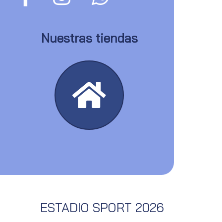
Nuestras tiendas
ESTADIO SPORT 2026