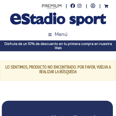
Menú
Disfruta de un 10% de descuento en tu primera compra en nuestra
Web
LO SENTIMOS, PRODUCTO NO ENCONTRADO. POR FAVOR, VUELVA A
REALIZAR LA BÚSQUEDA