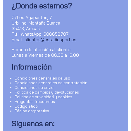
¿Donde estamos?
C/Los Agapantos, 7
Urb. Ind. Montaña Blanca
35413, Arucas
Tlf | WhatsApp: 608858707
Email:
clientes@estadiosport.es
Horario de atención al cliente:
Lunes a Viernes de 08:30 a 16:00
Información
Condiciones generales de uso
Condiciones generales de contratación
Condiciones de envío
Política de cambios y devoluciones
Política de privacidad y cookies
Preguntas frecuentes
Código ético
Página corporativa
Siguenos en: