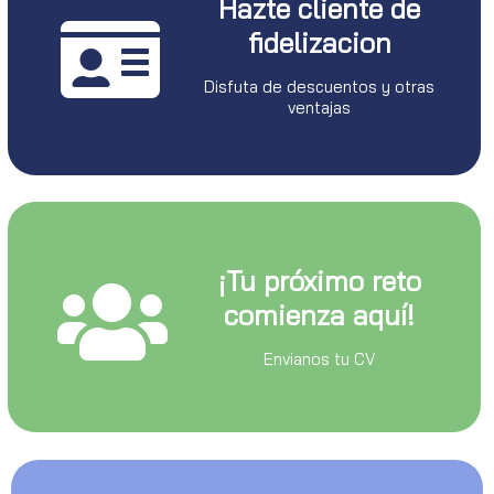
Hazte cliente de
fidelizacion
Disfuta de descuentos y otras
ventajas
¡Tu próximo reto
comienza aquí!
Envianos tu CV