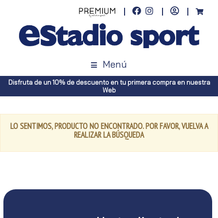
Menú
Disfruta de un 10% de descuento en tu primera compra en nuestra
Web
LO SENTIMOS, PRODUCTO NO ENCONTRADO. POR FAVOR, VUELVA A
REALIZAR LA BÚSQUEDA