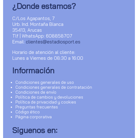
¿Donde estamos?
C/Los Agapantos, 7
Urb. Ind. Montaña Blanca
35413, Arucas
Tlf | WhatsApp: 608858707
Email:
clientes@estadiosport.es
Horario de atención al cliente:
Lunes a Viernes de 08:30 a 16:00
Información
Condiciones generales de uso
Condiciones generales de contratación
Condiciones de envío
Política de cambios y devoluciones
Política de privacidad y cookies
Preguntas frecuentes
Código ético
Página corporativa
Siguenos en: