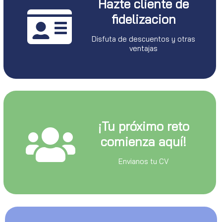
Hazte cliente de
fidelizacion
Disfuta de descuentos y otras
ventajas
¡Tu próximo reto
comienza aquí!
Envianos tu CV