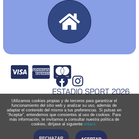
ESTADIO SPORT 2026
Utilizamos cookies propias y de terceros para garantizar el
funcionamiento del sitio web y analizar su uso, además de
adaptar el contenido del mismo a tus preferencias. Si pulsas en
“Aceptar”, entendemos que consientes al uso de cookies. Para
más información, te invitamos a consultar nuestra política de
cookies, diríjase al siguiente
enlace.
RECHAZAR
ACEPTAR