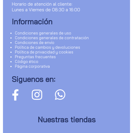
Horario de atención al cliente:
Lunes a Viernes de 08:30 a 16:00
Información
Condiciones generales de uso
Condiciones generales de contratación
Condiciones de envío
Política de cambios y devoluciones
Política de privacidad y cookies
Preguntas frecuentes
Código ético
Página corporativa
Siguenos en:
Nuestras tiendas