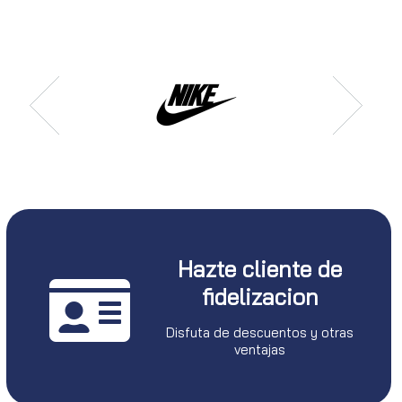
Hazte cliente de
fidelizacion
Disfuta de descuentos y otras
ventajas