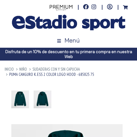
Menú
Disfruta de un 10% de descuento en tu primera compra en nuestra
Web
INICIO
NIÑO
SUDADERAS CON Y SIN CAPUCHA
PUMA CANGURO K. ESS 2 COLOR LOGO HOOD - 685825 75