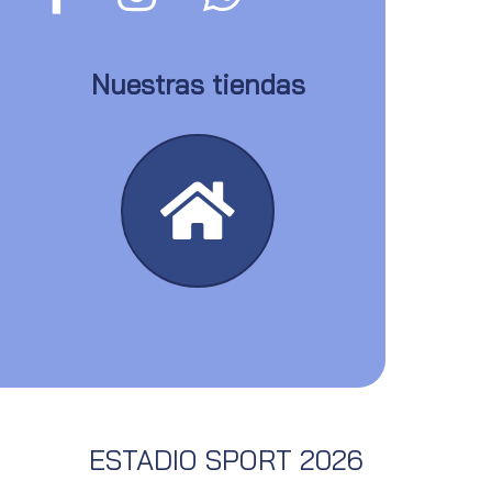
Nuestras tiendas
ESTADIO SPORT 2026