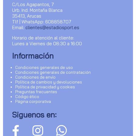
C/Los Agapantos, 7
Urb. Ind. Montaña Blanca
35413, Arucas
Tlf | WhatsApp: 608858707
Email:
clientes@estadiosport.es
Horario de atención al cliente:
Lunes a Viernes de 08:30 a 16:00
Información
Condiciones generales de uso
Condiciones generales de contratación
Condiciones de envío
Política de cambios y devoluciones
Política de privacidad y cookies
Preguntas frecuentes
Código ético
Página corporativa
Siguenos en: