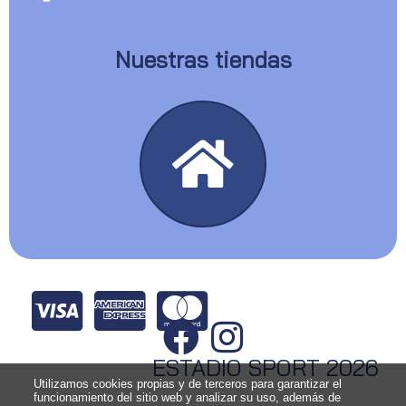
Nuestras tiendas
ESTADIO SPORT 2026
Utilizamos cookies propias y de terceros para garantizar el
funcionamiento del sitio web y analizar su uso, además de