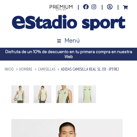
Menú
Disfruta de un 10% de descuento en tu primera compra en nuestra
Web
INICIO
HOMBRE
CAMISILLAS
ADIDAS CAMISILLA REAL SL JSY - JP3982